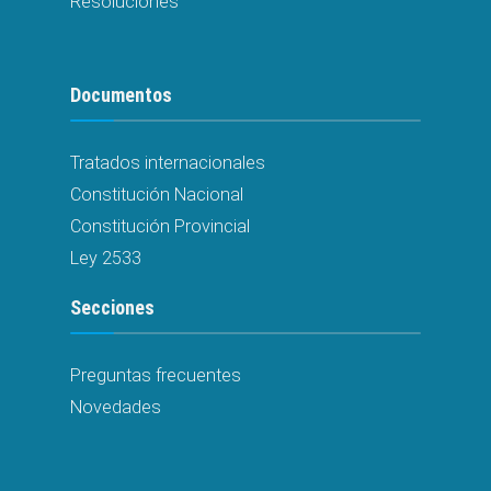
Resoluciones
Documentos
Tratados internacionales
Constitución Nacional
Constitución Provincial
Ley 2533
Secciones
Preguntas frecuentes
Novedades