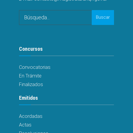
Search
Buscar
for:
Concursos
Convocatorias
En Trámite
Finalizados
Emitidos
Acordadas
Actas