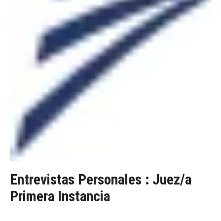
Entrevistas Personales : Juez/a
Primera Instancia