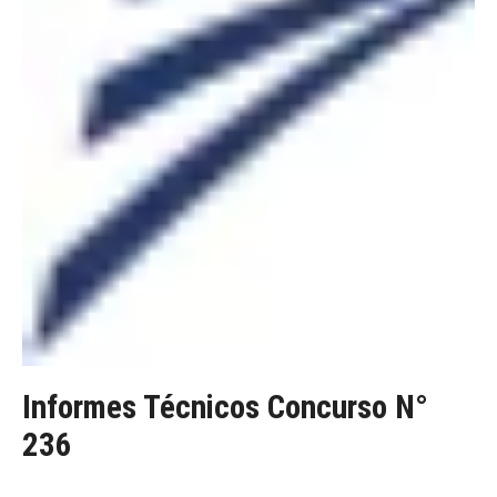
Informes Técnicos Concurso N°
236