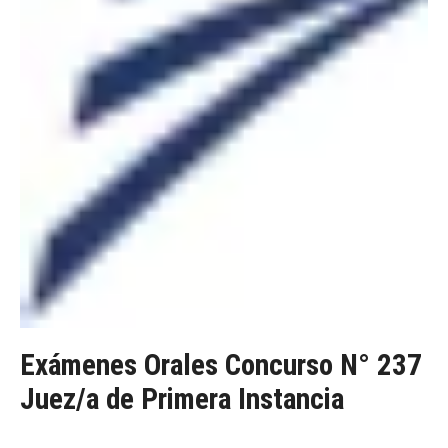
Exámenes Orales Concurso N° 237
Juez/a de Primera Instancia