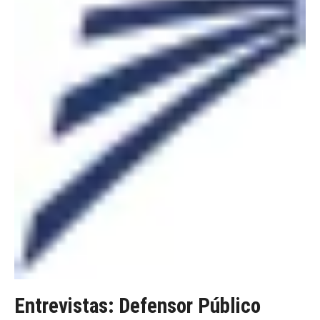
Entrevistas: Defensor Público