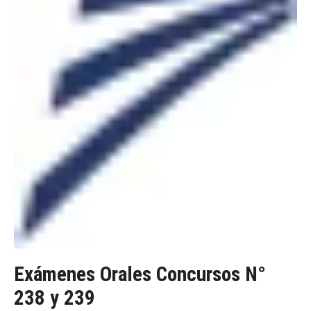
Exámenes Orales Concursos N°
238 y 239