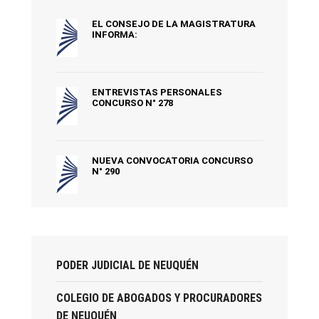
EL CONSEJO DE LA MAGISTRATURA
INFORMA:
ENTREVISTAS PERSONALES
CONCURSO N° 278
NUEVA CONVOCATORIA CONCURSO
N° 290
PODER JUDICIAL DE NEUQUÉN
COLEGIO DE ABOGADOS Y PROCURADORES
DE NEUQUÉN