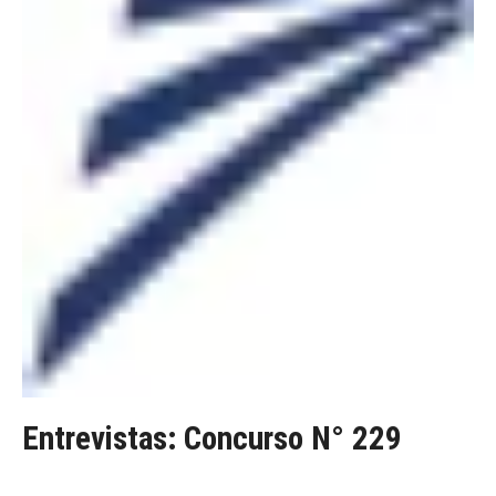
Entrevistas: Concurso N° 229