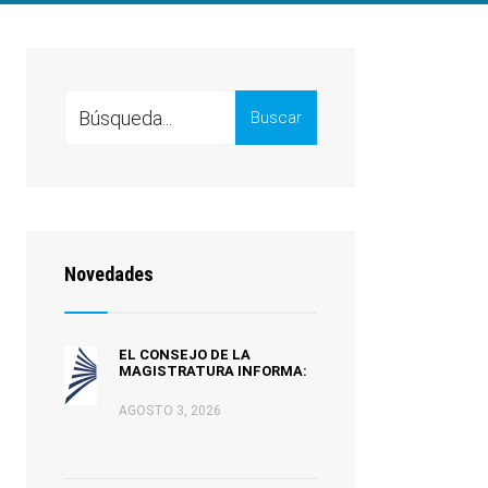
Search
Buscar
for:
Novedades
EL CONSEJO DE LA
MAGISTRATURA INFORMA:
AGOSTO 3, 2026