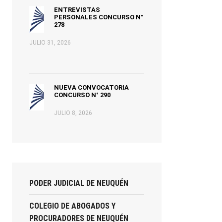
ENTREVISTAS
PERSONALES CONCURSO N°
278
JULIO 31, 2026
NUEVA CONVOCATORIA
CONCURSO N° 290
JULIO 8, 2026
PODER JUDICIAL DE NEUQUÉN
COLEGIO DE ABOGADOS Y
PROCURADORES DE NEUQUÉN