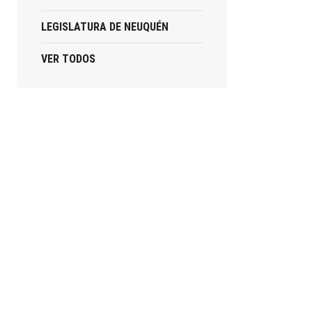
LEGISLATURA DE NEUQUÉN
VER TODOS