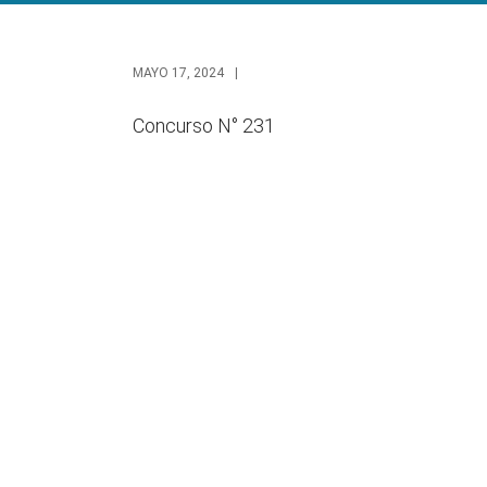
MAYO 17, 2024
|
Concurso N° 231