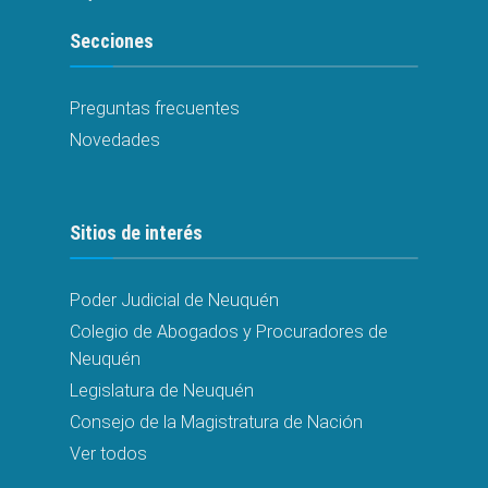
Secciones
Preguntas frecuentes
Novedades
Sitios de interés
Poder Judicial de Neuquén
Colegio de Abogados y Procuradores de
Neuquén
Legislatura de Neuquén
Consejo de la Magistratura de Nación
Ver todos