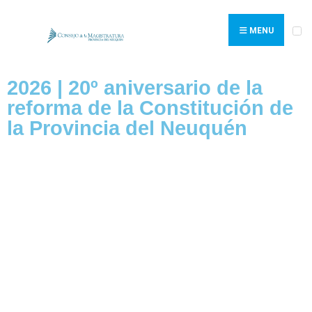
MENU
2026 | 20º aniversario de la
reforma de la Constitución de
la Provincia del Neuquén