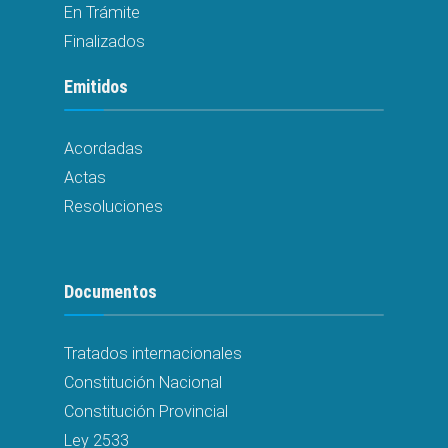
En Trámite
Finalizados
Emitidos
Acordadas
Actas
Resoluciones
Documentos
Tratados internacionales
Constitución Nacional
Constitución Provincial
Ley 2533