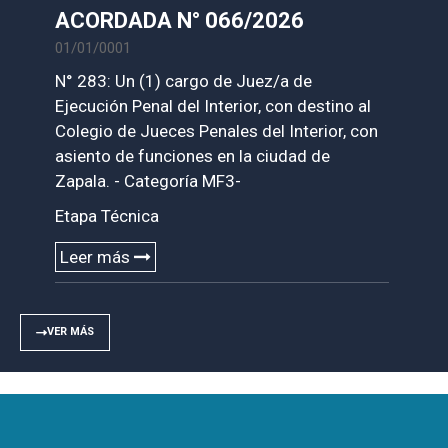
VER MÁS