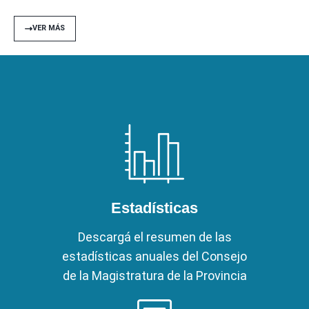
VER MÁS
Estadísticas
Descargá el resumen de las
estadísticas anuales del Consejo
de la Magistratura de la Provincia