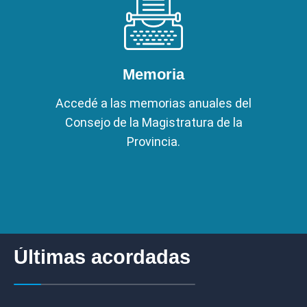
Memoria
Accedé a las memorias anuales del
Consejo de la Magistratura de la
Provincia.
Últimas acordadas