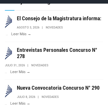
Consejo de la Magistratura
El Consejo de la Magistratura informa:
AGOSTO 3, 2026
|
NOVEDADES
...
Leer Más →
Entrevistas Personales Concurso N°
278
JULIO 31, 2026
|
NOVEDADES
...
Leer Más →
Nueva Convocatoria Concurso N° 290
JULIO 8, 2026
|
NOVEDADES
...
Leer Más →