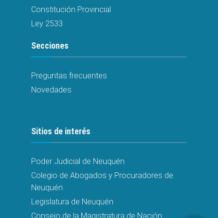
Constitución Provincial
Ley 2533
Secciones
Preguntas frecuentes
Novedades
Sitios de interés
Poder Judicial de Neuquén
Colegio de Abogados y Procuradores de
Neuquén
Legislatura de Neuquén
Consejo de la Magistratura de Nación