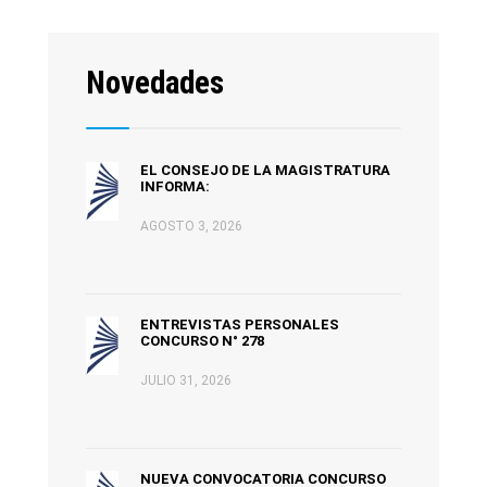
Novedades
EL CONSEJO DE LA MAGISTRATURA
INFORMA:
AGOSTO 3, 2026
ENTREVISTAS PERSONALES
CONCURSO N° 278
JULIO 31, 2026
NUEVA CONVOCATORIA CONCURSO