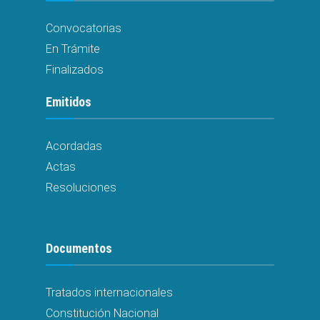
Convocatorias
En Trámite
Finalizados
Emitidos
Acordadas
Actas
Resoluciones
Documentos
Tratados internacionales
Constitución Nacional