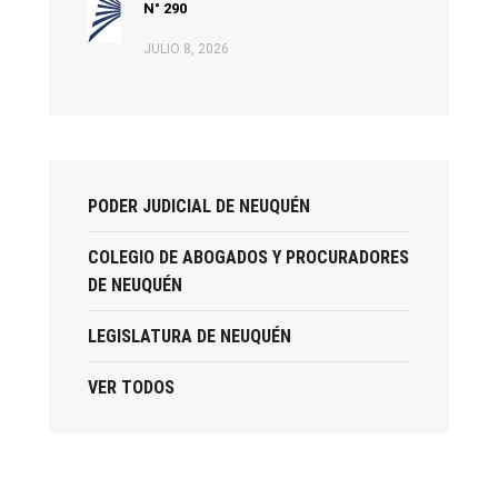
N° 290
JULIO 8, 2026
PODER JUDICIAL DE NEUQUÉN
COLEGIO DE ABOGADOS Y PROCURADORES
DE NEUQUÉN
LEGISLATURA DE NEUQUÉN
VER TODOS