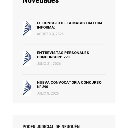
Novedades
EL CONSEJO DE LA MAGISTRATURA
INFORMA:
AGOSTO 3, 2026
ENTREVISTAS PERSONALES
CONCURSO N° 278
JULIO 31, 2026
NUEVA CONVOCATORIA CONCURSO
N° 290
JULIO 8, 2026
PODER JUDICIAL DE NEUQUÉN