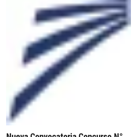
Nueva Convocatoria Concurso N°