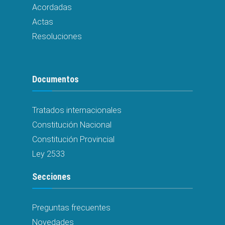
Acordadas
Actas
Resoluciones
Documentos
Tratados internacionales
Constitución Nacional
Constitución Provincial
Ley 2533
Secciones
Preguntas frecuentes
Novedades