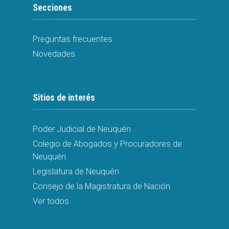
Secciones
Preguntas frecuentes
Novedades
Sitios de interés
Poder Judicial de Neuquén
Colegio de Abogados y Procuradores de
Neuquén
Legislatura de Neuquén
Consejo de la Magistratura de Nación
Ver todos