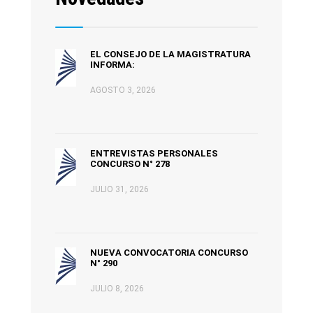
EL CONSEJO DE LA MAGISTRATURA
INFORMA:
AGOSTO 3, 2026
ENTREVISTAS PERSONALES
CONCURSO N° 278
JULIO 31, 2026
NUEVA CONVOCATORIA CONCURSO
N° 290
JULIO 8, 2026