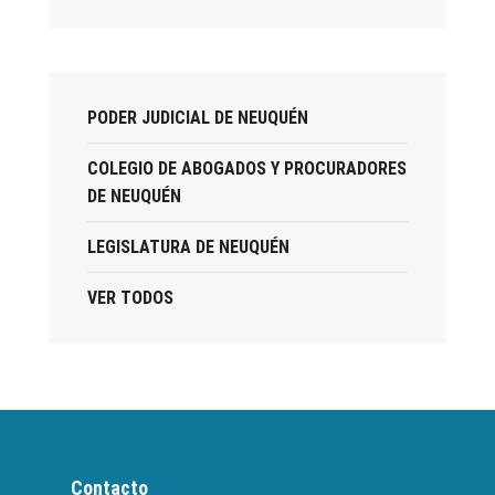
PODER JUDICIAL DE NEUQUÉN
COLEGIO DE ABOGADOS Y PROCURADORES
DE NEUQUÉN
LEGISLATURA DE NEUQUÉN
VER TODOS
Contacto