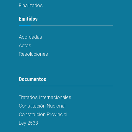
Finalizados
Emitidos
Acordadas
Actas
Resoluciones
Documentos
Tratados internacionales
Constitución Nacional
Constitución Provincial
Ley 2533