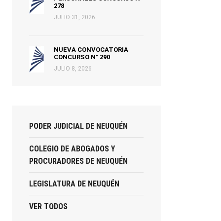
278
JULIO 31, 2026
NUEVA CONVOCATORIA
CONCURSO N° 290
JULIO 8, 2026
PODER JUDICIAL DE NEUQUÉN
COLEGIO DE ABOGADOS Y
PROCURADORES DE NEUQUÉN
LEGISLATURA DE NEUQUÉN
VER TODOS