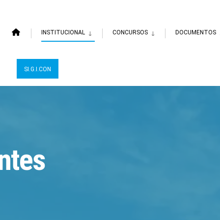
INSTITUCIONAL
CONCURSOS
DOCUMENTOS
SI.G.I.CON
ntes