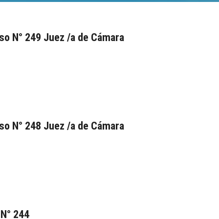
so N° 249 Juez /a de Cámara
so N° 248 Juez /a de Cámara
 N° 244