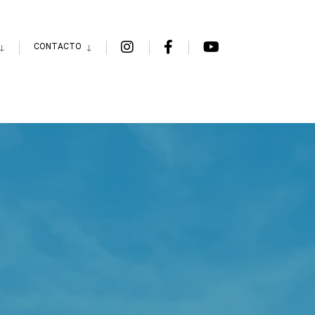
CONTACTO