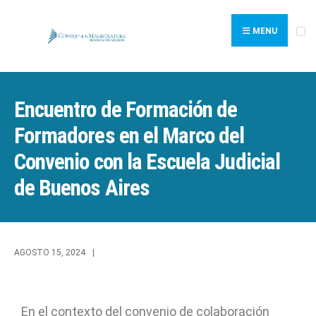
MENU
Encuentro de Formación de
Formadores en el Marco del
Convenio con la Escuela Judicial
de Buenos Aires
AGOSTO 15, 2024
|
En el contexto del convenio de colaboración