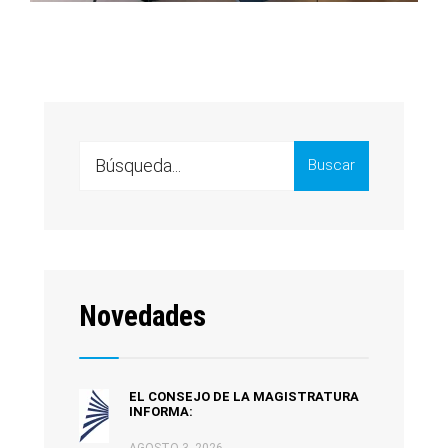
Buscar
Novedades
EL CONSEJO DE LA MAGISTRATURA
INFORMA:
AGOSTO 3, 2026