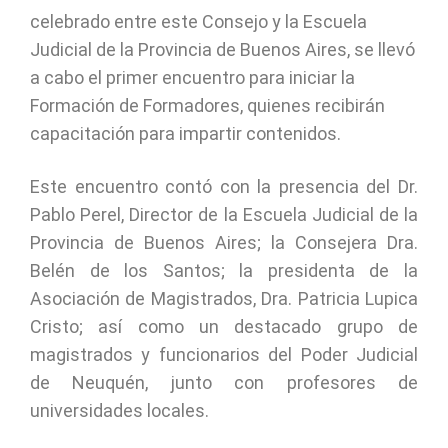
celebrado entre este Consejo y la Escuela
Judicial de la Provincia de Buenos Aires, se llevó
a cabo el primer encuentro para iniciar la
Formación de Formadores, quienes recibirán
capacitación para impartir contenidos.
Este encuentro contó con la presencia del Dr.
Pablo Perel, Director de la Escuela Judicial de la
Provincia de Buenos Aires; la Consejera Dra.
Belén de los Santos; la presidenta de la
Asociación de Magistrados, Dra. Patricia Lupica
Cristo; así como un destacado grupo de
magistrados y funcionarios del Poder Judicial
de Neuquén, junto con profesores de
universidades locales.