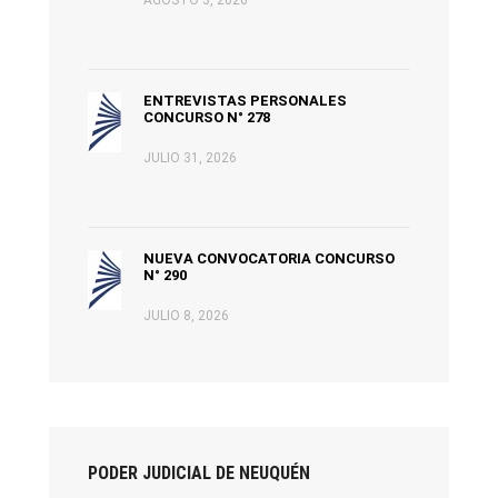
ENTREVISTAS PERSONALES
CONCURSO N° 278
JULIO 31, 2026
NUEVA CONVOCATORIA CONCURSO
N° 290
JULIO 8, 2026
PODER JUDICIAL DE NEUQUÉN