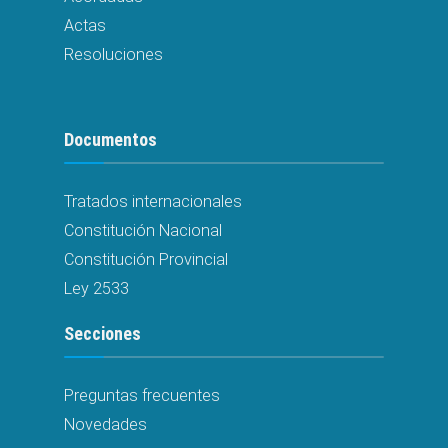
Actas
Resoluciones
Documentos
Tratados internacionales
Constitución Nacional
Constitución Provincial
Ley 2533
Secciones
Preguntas frecuentes
Novedades