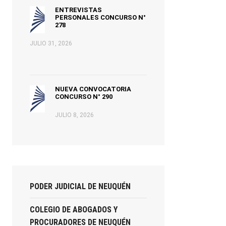
ENTREVISTAS
PERSONALES CONCURSO N°
278
JULIO 31, 2026
NUEVA CONVOCATORIA
CONCURSO N° 290
JULIO 8, 2026
PODER JUDICIAL DE NEUQUÉN
COLEGIO DE ABOGADOS Y
PROCURADORES DE NEUQUÉN