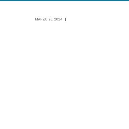
MARZO 26, 2024
|