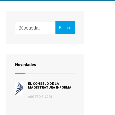
Search
Buscar
for:
Novedades
EL CONSEJO DE LA
MAGISTRATURA INFORMA:
AGOSTO 3, 2026