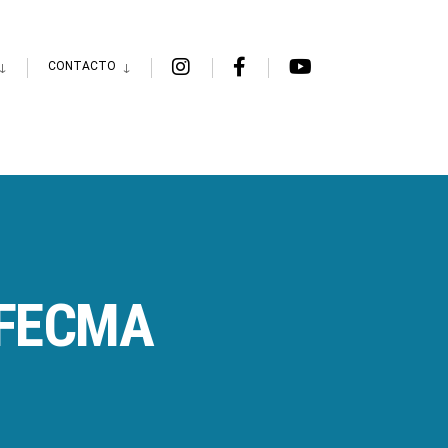
CONTACTO
OFECMA