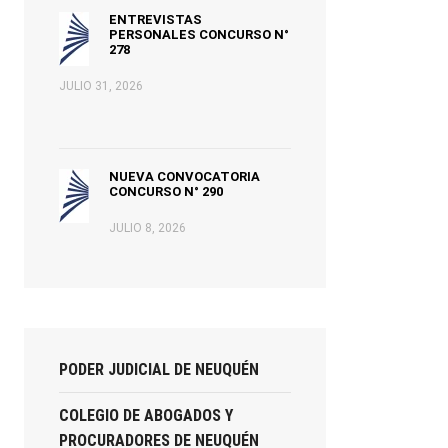
ENTREVISTAS
PERSONALES CONCURSO N°
278
JULIO 31, 2026
NUEVA CONVOCATORIA
CONCURSO N° 290
JULIO 8, 2026
PODER JUDICIAL DE NEUQUÉN
COLEGIO DE ABOGADOS Y
PROCURADORES DE NEUQUÉN