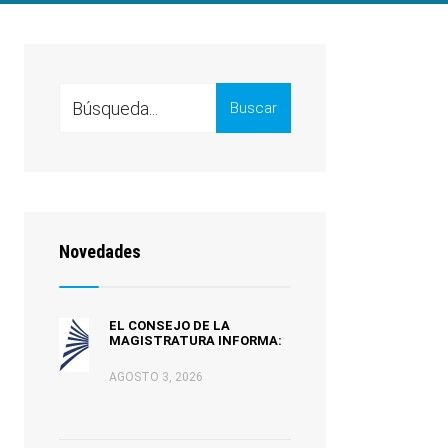
Search
Buscar
for:
Novedades
EL CONSEJO DE LA
MAGISTRATURA INFORMA:
AGOSTO 3, 2026