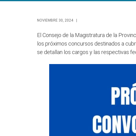
NOVIEMBRE 30, 2024
|
El Consejo de la Magistratura de la Provin
los próximos concursos destinados a cubrir
se detallan los cargos y las respectivas fe