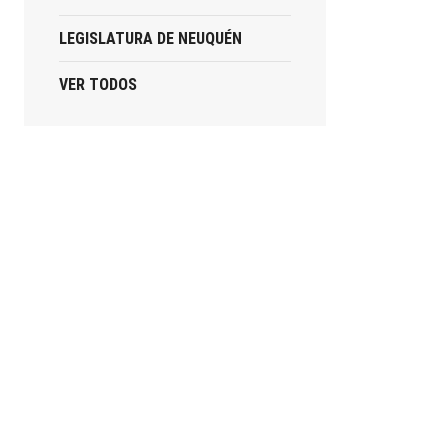
LEGISLATURA DE NEUQUÉN
VER TODOS