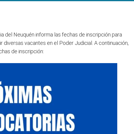
cia del Neuquén informa las fechas de inscripción para
 diversas vacantes en el Poder Judicial. A continuación,
chas de inscripción: