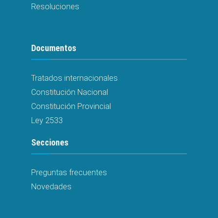
Resoluciones
Documentos
Tratados internacionales
Constitución Nacional
Constitución Provincial
Ley 2533
Secciones
Preguntas frecuentes
Novedades