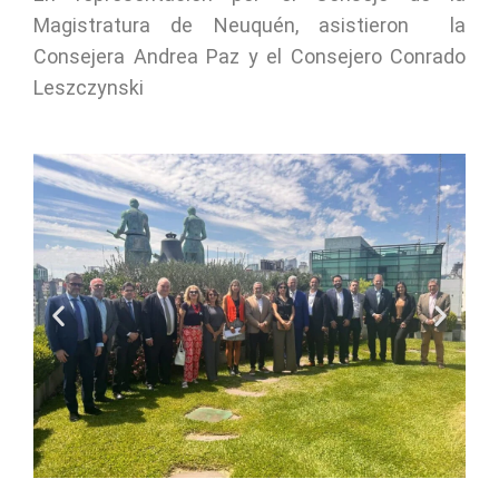
Magistratura de Neuquén, asistieron la
Consejera Andrea Paz y el Consejero Conrado
Leszczynski