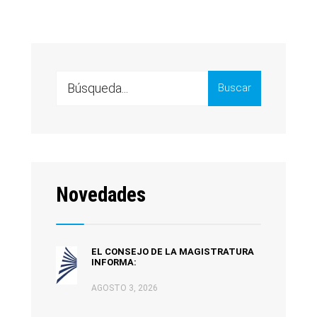
Buscar
Novedades
EL CONSEJO DE LA MAGISTRATURA
INFORMA:
AGOSTO 3, 2026