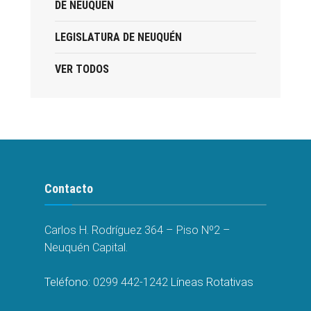
DE NEUQUÉN
LEGISLATURA DE NEUQUÉN
VER TODOS
Contacto
Carlos H. Rodríguez 364 – Piso Nº2 –
Neuquén Capital.
Teléfono:
0299 442-1242
Líneas Rotativas