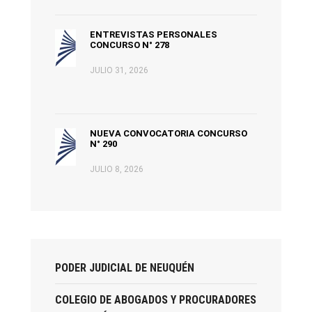
ENTREVISTAS PERSONALES
CONCURSO N° 278
JULIO 31, 2026
NUEVA CONVOCATORIA CONCURSO
N° 290
JULIO 8, 2026
PODER JUDICIAL DE NEUQUÉN
COLEGIO DE ABOGADOS Y PROCURADORES