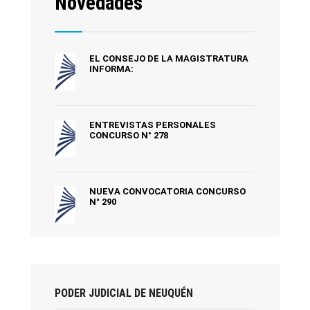
Novedades
EL CONSEJO DE LA MAGISTRATURA
INFORMA:
ENTREVISTAS PERSONALES
CONCURSO N° 278
NUEVA CONVOCATORIA CONCURSO
N° 290
PODER JUDICIAL DE NEUQUÉN