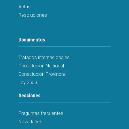
Actas
Resoluciones
Documentos
Tratados internacionales
Constitución Nacional
Constitución Provincial
Ley 2533
Secciones
Preguntas frecuentes
Novedades