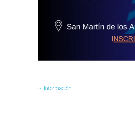
⇒ Información