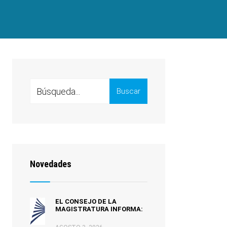
Search
Buscar
for:
Novedades
EL CONSEJO DE LA
MAGISTRATURA INFORMA: