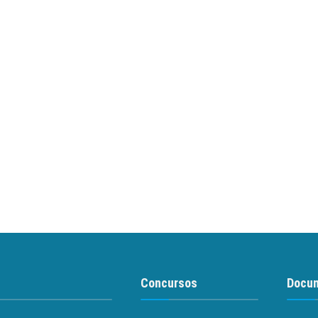
Concursos
Docu