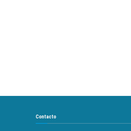
Contacto