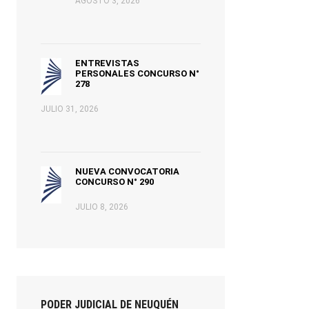
AGOSTO 3, 2026
ENTREVISTAS
PERSONALES CONCURSO N°
278
JULIO 31, 2026
NUEVA CONVOCATORIA
CONCURSO N° 290
JULIO 8, 2026
PODER JUDICIAL DE NEUQUÉN