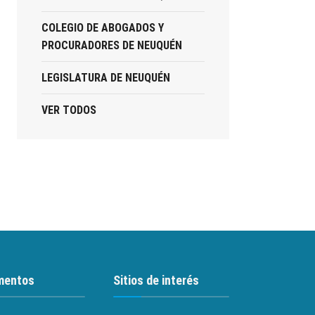
COLEGIO DE ABOGADOS Y
PROCURADORES DE NEUQUÉN
LEGISLATURA DE NEUQUÉN
VER TODOS
mentos
Sitios de interés