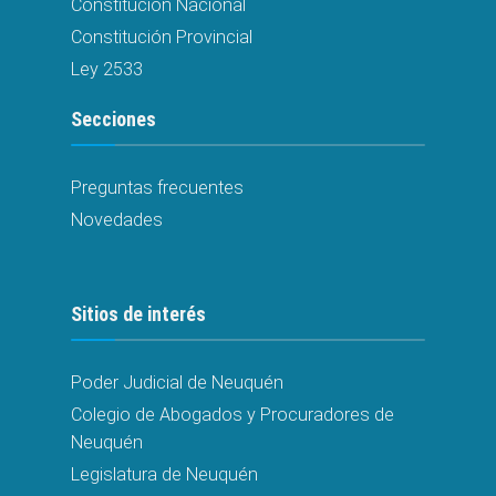
Constitución Nacional
Constitución Provincial
Ley 2533
Secciones
Preguntas frecuentes
Novedades
Sitios de interés
Poder Judicial de Neuquén
Colegio de Abogados y Procuradores de
Neuquén
Legislatura de Neuquén