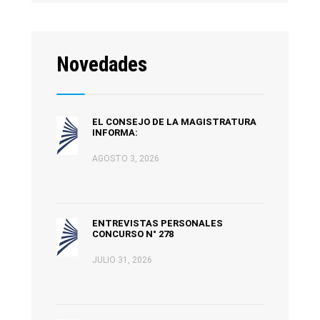
Novedades
EL CONSEJO DE LA MAGISTRATURA
INFORMA:
AGOSTO 3, 2026
ENTREVISTAS PERSONALES
CONCURSO N° 278
JULIO 31, 2026