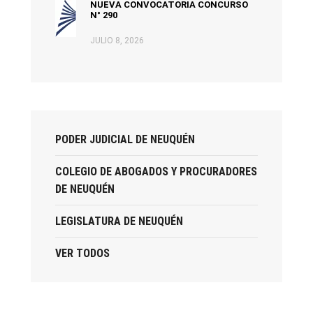
NUEVA CONVOCATORIA CONCURSO
N° 290
JULIO 8, 2026
PODER JUDICIAL DE NEUQUÉN
COLEGIO DE ABOGADOS Y PROCURADORES
DE NEUQUÉN
LEGISLATURA DE NEUQUÉN
VER TODOS