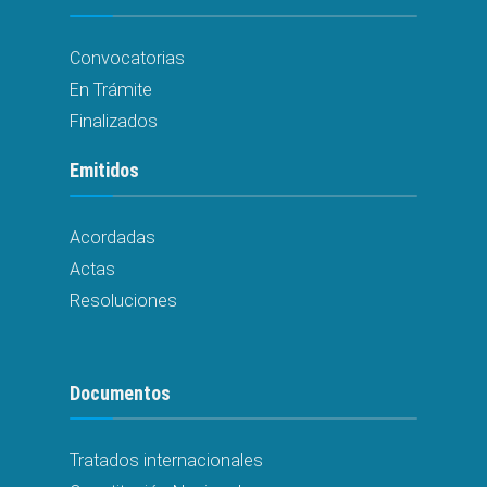
Convocatorias
En Trámite
Finalizados
Emitidos
Acordadas
Actas
Resoluciones
Documentos
Tratados internacionales