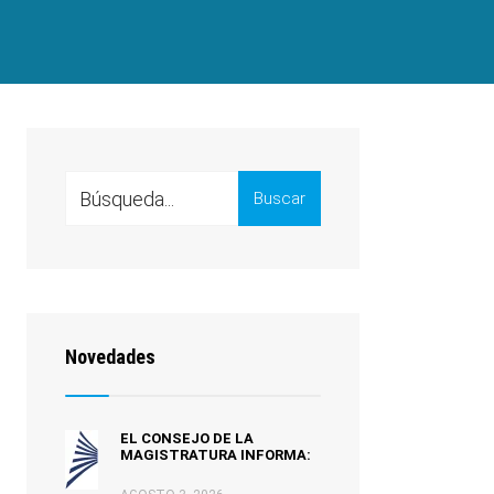
Buscar
Novedades
EL CONSEJO DE LA
MAGISTRATURA INFORMA: