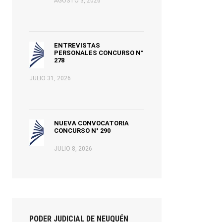
AGOSTO 3, 2026
ENTREVISTAS
PERSONALES CONCURSO N°
278
JULIO 31, 2026
NUEVA CONVOCATORIA
CONCURSO N° 290
JULIO 8, 2026
PODER JUDICIAL DE NEUQUÉN