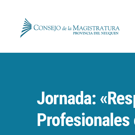
Jornada: «Resp
Profesionales 