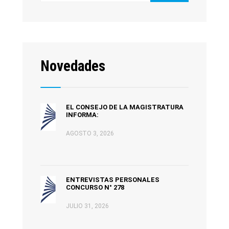
Novedades
EL CONSEJO DE LA MAGISTRATURA
INFORMA:
AGOSTO 3, 2026
ENTREVISTAS PERSONALES
CONCURSO N° 278
JULIO 31, 2026