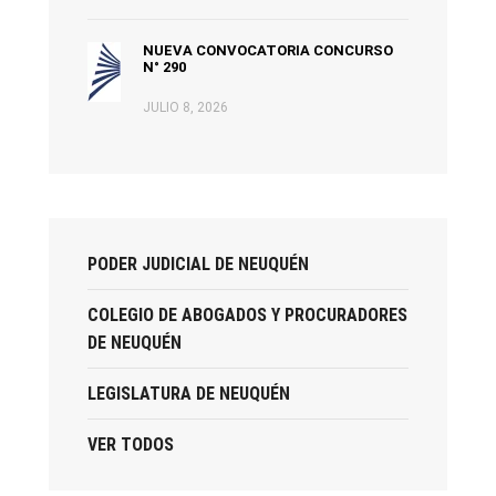
NUEVA CONVOCATORIA CONCURSO
N° 290
JULIO 8, 2026
PODER JUDICIAL DE NEUQUÉN
COLEGIO DE ABOGADOS Y PROCURADORES
DE NEUQUÉN
LEGISLATURA DE NEUQUÉN
VER TODOS