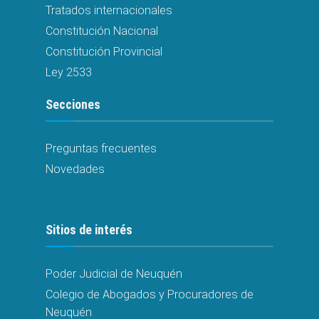
Tratados internacionales
Constitución Nacional
Constitución Provincial
Ley 2533
Secciones
Preguntas frecuentes
Novedades
Sitios de interés
Poder Judicial de Neuquén
Colegio de Abogados y Procuradores de
Neuquén