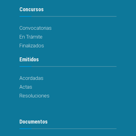
Concursos
Convocatorias
En Trámite
Finalizados
Emitidos
Acordadas
Actas
Resoluciones
Documentos