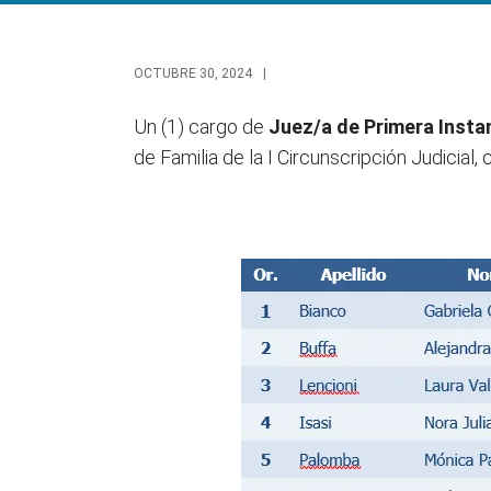
OCTUBRE 30, 2024
|
Un (1) cargo de
Juez/a de Primera Insta
de Familia de la I Circunscripción Judicial