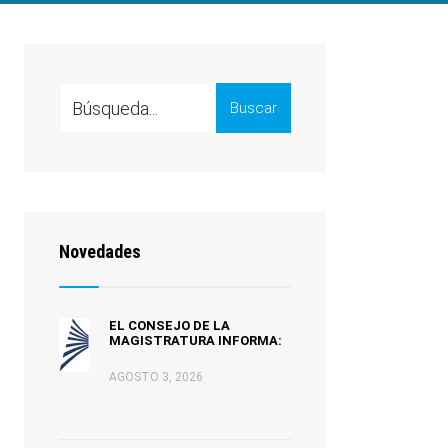
Search
Buscar
for:
Novedades
EL CONSEJO DE LA
MAGISTRATURA INFORMA:
AGOSTO 3, 2026