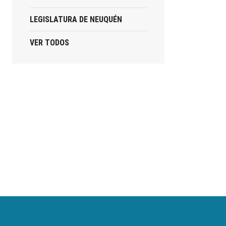
LEGISLATURA DE NEUQUÉN
VER TODOS