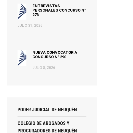
ENTREVISTAS
PERSONALES CONCURSO N°
278
JULIO 31, 2026
NUEVA CONVOCATORIA
CONCURSO N° 290
JULIO 8, 2026
PODER JUDICIAL DE NEUQUÉN
COLEGIO DE ABOGADOS Y
PROCURADORES DE NEUQUÉN