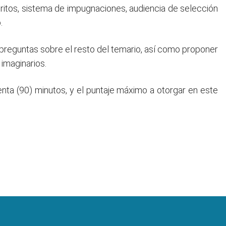
eritos, sistema de impugnaciones, audiencia de selección
.
preguntas sobre el resto del temario, así como proponer
 imaginarios.
ta (90) minutos, y el puntaje máximo a otorgar en este