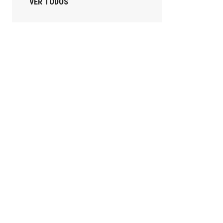
VER TODOS