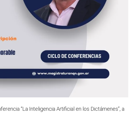
ferencia “La Inteligencia Artificial en los Dictámenes”, a