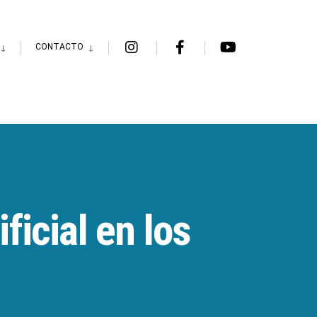
CONTACTO
icial en los