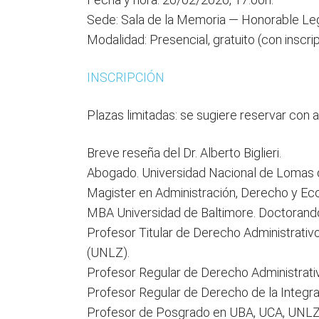
Sede: Sala de la Memoria — Honorable Legi
Modalidad: Presencial, gratuito (con inscri
INSCRIPCIÓN
Plazas limitadas: se sugiere reservar con a
Breve reseña del Dr. Alberto Biglieri.
Abogado. Universidad Nacional de Lomas
Magister en Administración, Derecho y Eco
MBA Universidad de Baltimore. Doctorand
Profesor Titular de Derecho Administrati
(UNLZ).
Profesor Regular de Derecho Administrati
Profesor Regular de Derecho de la Integra
Profesor de Posgrado en UBA, UCA, UNL