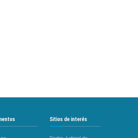
mentos
Sitios de interés