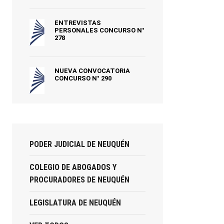
ENTREVISTAS
PERSONALES CONCURSO N°
278
NUEVA CONVOCATORIA
CONCURSO N° 290
PODER JUDICIAL DE NEUQUÉN
COLEGIO DE ABOGADOS Y
PROCURADORES DE NEUQUÉN
LEGISLATURA DE NEUQUÉN