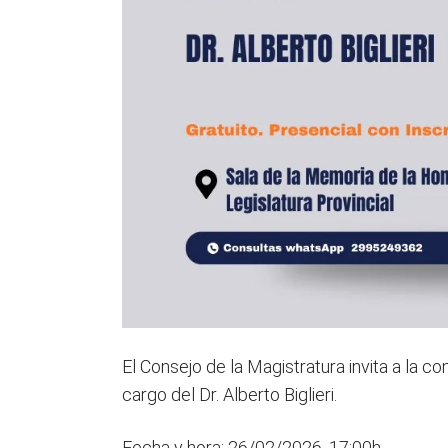
El Consejo de la Magistratura invita a la con
cargo del Dr. Alberto Biglieri.
Fecha y hora: 26/02/2026, 17:00h.