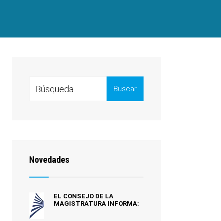
Search
Buscar
for:
Novedades
EL CONSEJO DE LA
MAGISTRATURA INFORMA: