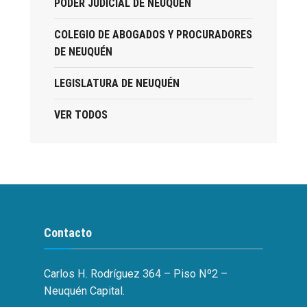
PODER JUDICIAL DE NEUQUÉN
COLEGIO DE ABOGADOS Y PROCURADORES
DE NEUQUÉN
LEGISLATURA DE NEUQUÉN
VER TODOS
Contacto
Carlos H. Rodríguez 364 – Piso Nº2 –
Neuquén Capital.