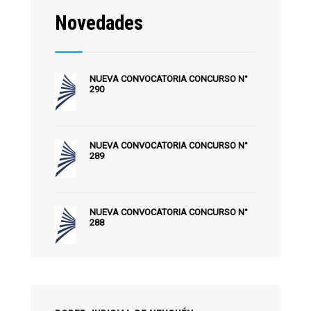
Novedades
NUEVA CONVOCATORIA CONCURSO N°
290
NUEVA CONVOCATORIA CONCURSO N°
289
NUEVA CONVOCATORIA CONCURSO N°
288