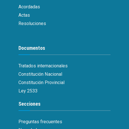
Acordadas
Actas
Resoluciones
Documentos
Tratados internacionales
Constitución Nacional
Constitución Provincial
Ley 2533
Secciones
Preguntas frecuentes