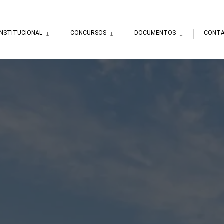
INSTITUCIONAL
CONCURSOS
DOCUMENTOS
CONT