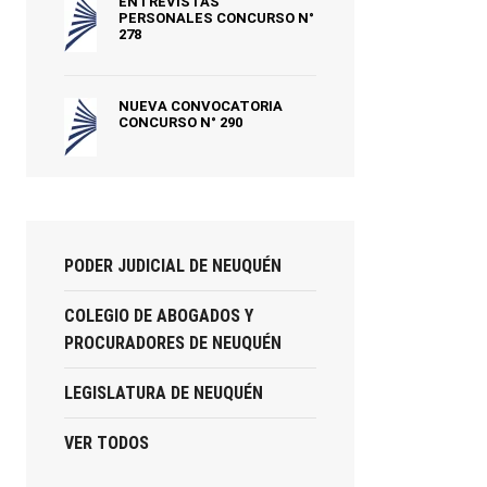
ENTREVISTAS
PERSONALES CONCURSO N°
278
NUEVA CONVOCATORIA
CONCURSO N° 290
PODER JUDICIAL DE NEUQUÉN
COLEGIO DE ABOGADOS Y
PROCURADORES DE NEUQUÉN
LEGISLATURA DE NEUQUÉN
VER TODOS