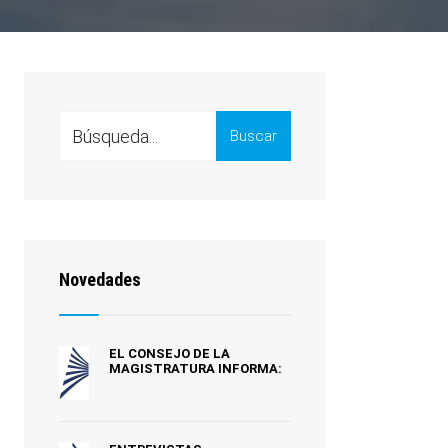
Search
Buscar
for:
Novedades
EL CONSEJO DE LA
MAGISTRATURA INFORMA: