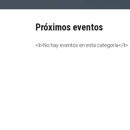
Próximos eventos
<li>No hay eventos en esta categoría</li>