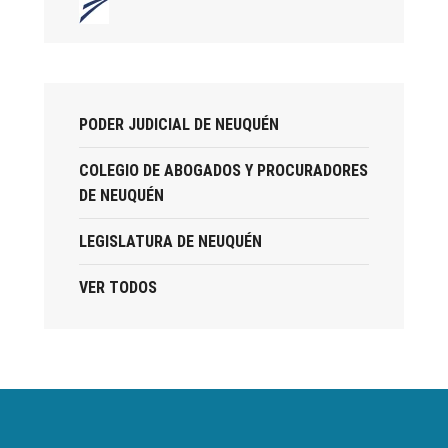
PODER JUDICIAL DE NEUQUÉN
COLEGIO DE ABOGADOS Y PROCURADORES
DE NEUQUÉN
LEGISLATURA DE NEUQUÉN
VER TODOS