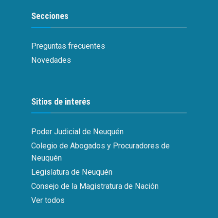
Secciones
Preguntas frecuentes
Novedades
Sitios de interés
Poder Judicial de Neuquén
Colegio de Abogados y Procuradores de
Neuquén
Legislatura de Neuquén
Consejo de la Magistratura de Nación
Ver todos