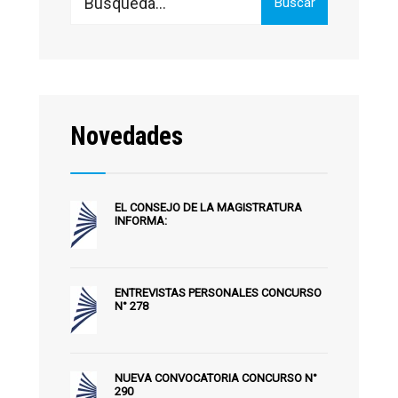
Buscar
for:
Novedades
EL CONSEJO DE LA MAGISTRATURA
INFORMA:
ENTREVISTAS PERSONALES CONCURSO
N° 278
NUEVA CONVOCATORIA CONCURSO N°
290