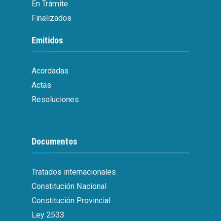
En Trámite
Finalizados
Emitidos
Acordadas
Actas
Resoluciones
Documentos
Tratados internacionales
Constitución Nacional
Constitución Provincial
Ley 2533