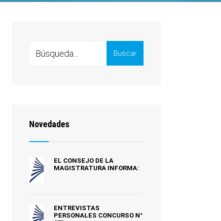
Buscar
Novedades
EL CONSEJO DE LA
MAGISTRATURA INFORMA:
ENTREVISTAS
PERSONALES CONCURSO N°