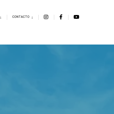
CONTACTO