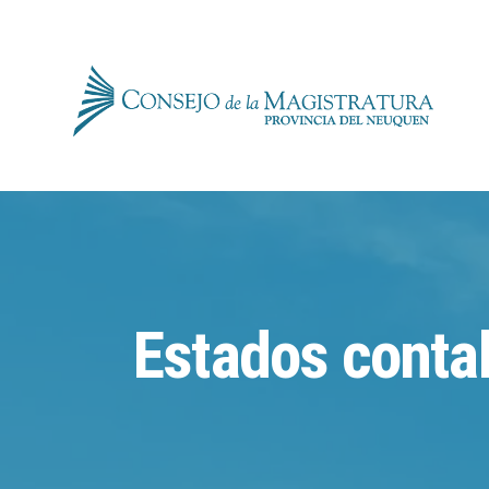
Estados conta