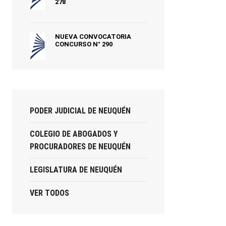
278
NUEVA CONVOCATORIA
CONCURSO N° 290
PODER JUDICIAL DE NEUQUÉN
COLEGIO DE ABOGADOS Y
PROCURADORES DE NEUQUÉN
LEGISLATURA DE NEUQUÉN
VER TODOS