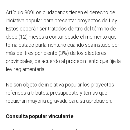
Artículo 309Los ciudadanos tienen el derecho de
iniciativa popular para presentar proyectos de Ley.
Estos deberán ser tratados dentro del término de
doce (12) meses a contar desde el momento que
toma estado parlamentario cuando sea instado por
más del tres por ciento (3%) de los electores
provinciales, de acuerdo al procedimiento que fije la
ley reglamentaria.
No son objeto de iniciativa popular los proyectos
referidos a tributos, presupuesto y temas que
requieran mayoría agravada para su aprobación.
Consulta popular vinculante