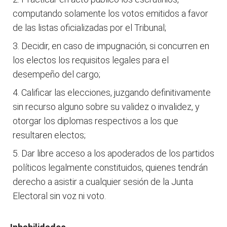
computando solamente los votos emitidos a favor
de las listas oficializadas por el Tribunal;
Decidir, en caso de impugnación, si concurren en
los electos los requisitos legales para el
desempeño del cargo;
Calificar las elecciones, juzgando definitivamente
sin recurso alguno sobre su validez o invalidez, y
otorgar los diplomas respectivos a los que
resultaren electos;
Dar libre acceso a los apoderados de los partidos
políticos legalmente constituidos, quienes tendrán
derecho a asistir a cualquier sesión de la Junta
Electoral sin voz ni voto.