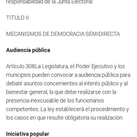
responsabilidad de la Junta Electoral.
TITULO II
MECANISMOS DE DEMOCRACIA SEMIDIRECTA
Audiencia pública
Artículo 308La Legislatura, el Poder Ejecutivo y los
municipios pueden convocar a audiencia pública para
debatir asuntos concernientes al interés público y al
bienestar general, la que debe realizarse con la
presencia inexcusable de los funcionarios
competentes. La ley establecerá el procedimiento y
los casos en que resulte obligatoria su realización.
Iniciativa popular