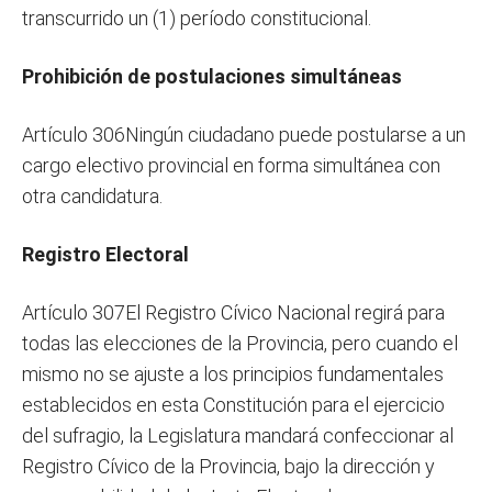
transcurrido un (1) período constitucional.
Prohibición de postulaciones simultáneas
Artículo 306Ningún ciudadano puede postularse a un
cargo electivo provincial en forma simultánea con
otra candidatura.
Registro Electoral
Artículo 307El Registro Cívico Nacional regirá para
todas las elecciones de la Provincia, pero cuando el
mismo no se ajuste a los principios fundamentales
establecidos en esta Constitución para el ejercicio
del sufragio, la Legislatura mandará confeccionar al
Registro Cívico de la Provincia, bajo la dirección y