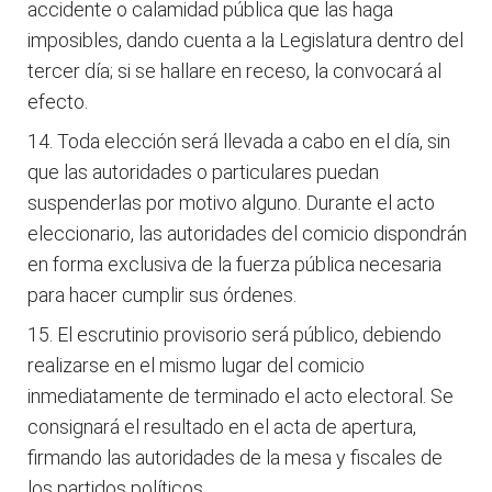
accidente o calamidad pública que las haga
imposibles, dando cuenta a la Legislatura dentro del
tercer día; si se hallare en receso, la convocará al
efecto.
Toda elección será llevada a cabo en el día, sin
que las autoridades o particulares puedan
suspenderlas por motivo alguno. Durante el acto
eleccionario, las autoridades del comicio dispondrán
en forma exclusiva de la fuerza pública necesaria
para hacer cumplir sus órdenes.
El escrutinio provisorio será público, debiendo
realizarse en el mismo lugar del comicio
inmediatamente de terminado el acto electoral. Se
consignará el resultado en el acta de apertura,
firmando las autoridades de la mesa y fiscales de
los partidos políticos.