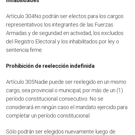
Inhabilidades
Artículo 304No podrán ser electos para los cargos
representativos los integrantes de las Fuerzas
Armadas y de seguridad en actividad, los excluidos
del Registro Electoral y los inhabilitados por ley o
sentencia firme.
Prohibición de reelección indefinida
Artículo 305Nadie puede ser reelegido en un mismo
cargo, sea provincial o municipal, por más de un (1)
período constitucional consecutivo. No se
considerará en ningún caso el mandato ejercido para
completar un período constitucional.
Sólo podrán ser elegidos nuevamente luego de