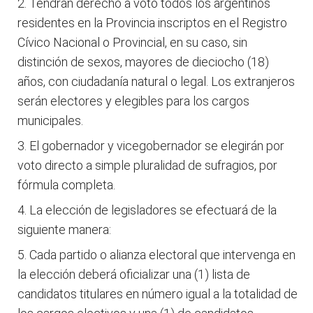
Tendrán derecho a voto todos los argentinos
residentes en la Provincia inscriptos en el Registro
Cívico Nacional o Provincial, en su caso, sin
distinción de sexos, mayores de dieciocho (18)
años, con ciudadanía natural o legal. Los extranjeros
serán electores y elegibles para los cargos
municipales.
El gobernador y vicegobernador se elegirán por
voto directo a simple pluralidad de sufragios, por
fórmula completa.
La elección de legisladores se efectuará de la
siguiente manera:
Cada partido o alianza electoral que intervenga en
la elección deberá oficializar una (1) lista de
candidatos titulares en número igual a la totalidad de