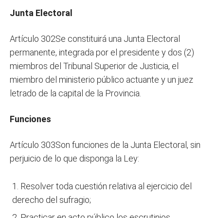
Junta Electoral
Artículo 302Se constituirá una Junta Electoral
permanente, integrada por el presidente y dos (2)
miembros del Tribunal Superior de Justicia, el
miembro del ministerio público actuante y un juez
letrado de la capital de la Provincia.
Funciones
Artículo 303Son funciones de la Junta Electoral, sin
perjuicio de lo que disponga la Ley:
Resolver toda cuestión relativa al ejercicio del
derecho del sufragio;
Practicar en acto público los escrutinios,