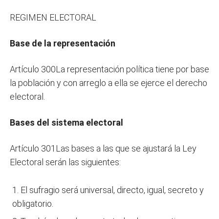
REGIMEN ELECTORAL
Base de la representación
Artículo 300La representación política tiene por base
la población y con arreglo a ella se ejerce el derecho
electoral.
Bases del sistema electoral
Artículo 301Las bases a las que se ajustará la Ley
Electoral serán las siguientes:
El sufragio será universal, directo, igual, secreto y
obligatorio.