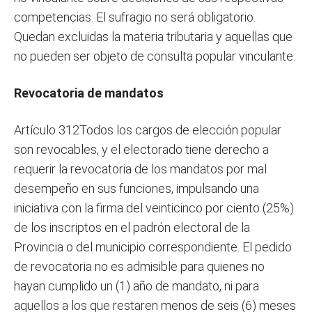
competencias. El sufragio no será obligatorio.
Quedan excluidas la materia tributaria y aquellas que
no pueden ser objeto de consulta popular vinculante.
Revocatoria de mandatos
Artículo 312Todos los cargos de elección popular
son revocables, y el electorado tiene derecho a
requerir la revocatoria de los mandatos por mal
desempeño en sus funciones, impulsando una
iniciativa con la firma del veinticinco por ciento (25%)
de los inscriptos en el padrón electoral de la
Provincia o del municipio correspondiente. El pedido
de revocatoria no es admisible para quienes no
hayan cumplido un (1) año de mandato, ni para
aquellos a los que restaren menos de seis (6) meses