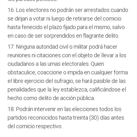
Los electores no podrán ser arrestados cuando
se dirijan a votar ni luego de retirarse del comicio
hasta fenecido el plazo fijado para el mismo, salvo
en caso de ser sorprendidos en flagrante delito.
Ninguna autoridad civil o militar podrá hacer
reuniones ni citaciones con el objeto de llevar a los
ciudadanos a las urnas electorales. Quien
obstaculice, coaccione o impida en cualquier forma
el libre ejercicio del sufragio, se hará pasible de las
penalidades que la ley establezca, calificándose el
hecho como delito de acción pública.
Podrán intervenir en las elecciones todos los
partidos reconocidos hasta treinta (30) días antes
del comicio respectivo.