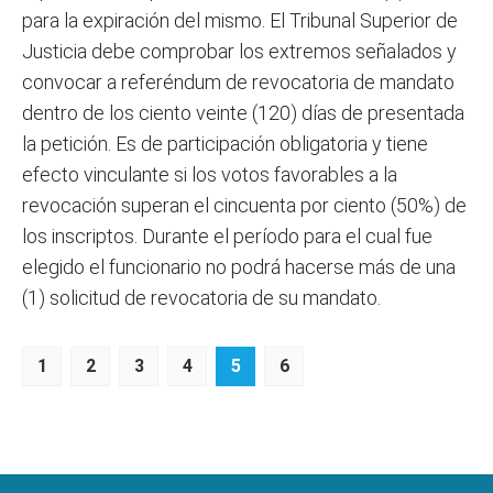
para la expiración del mismo. El Tribunal Superior de
Justicia debe comprobar los extremos señalados y
convocar a referéndum de revocatoria de mandato
dentro de los ciento veinte (120) días de presentada
la petición. Es de participación obligatoria y tiene
efecto vinculante si los votos favorables a la
revocación superan el cincuenta por ciento (50%) de
los inscriptos. Durante el período para el cual fue
elegido el funcionario no podrá hacerse más de una
(1) solicitud de revocatoria de su mandato.
1
2
3
4
5
6