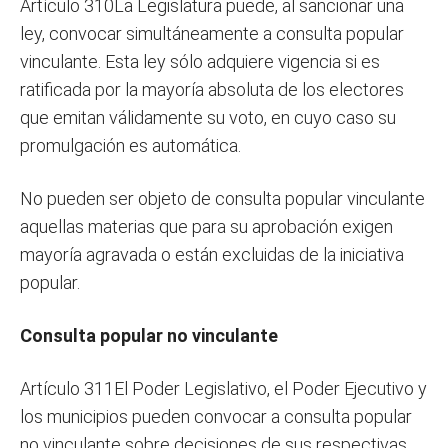
Artículo 310La Legislatura puede, al sancionar una
ley, convocar simultáneamente a consulta popular
vinculante. Esta ley sólo adquiere vigencia si es
ratificada por la mayoría absoluta de los electores
que emitan válidamente su voto, en cuyo caso su
promulgación es automática.
No pueden ser objeto de consulta popular vinculante
aquellas materias que para su aprobación exigen
mayoría agravada o están excluidas de la iniciativa
popular.
Consulta popular no vinculante
Artículo 311El Poder Legislativo, el Poder Ejecutivo y
los municipios pueden convocar a consulta popular
no vinculante sobre decisiones de sus respectivas