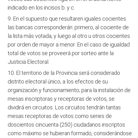
indicado en los incisos b. y c.
En el supuesto que resultaren iguales cocientes
las bancas corresponderán: primero, al cociente de
la lista más votada, y luego al otro u otros cocientes
por orden de mayor a menor. En el caso de igualdad
total de votos se proveerá por sorteo ante la
Justicia Electoral.
El territorio de la Provincia será considerado
distrito electoral único, a los efectos de su
organización y funcionamiento; para la instalación de
mesas inscriptoras y receptoras de votos, se
dividirá en circuitos. Los circuitos tendrán tantas
mesas receptoras de votos como series de
doscientos cincuenta (250) ciudadanos inscriptos
como máximo se hubieran formado, considerándose