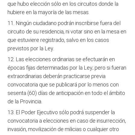
que hubo elección sólo en los circuitos donde la
hubiere en la mayoría de las mesas.
Ningún ciudadano podrán inscribirse fuera del
circuito de su residencia, ni votar sino en la mesa en
que estuviere registrado, salvo en los casos
previstos por la Ley.
Las elecciones ordinarias se efectuarán en
épocas fijas determinadas por la Ley; pero si fueran
extraordinarias deberán practicarse previa
convocatoria que se publicará por lo menos con
sesenta (60) días de anticipación en todo el ámbito
de la Provincia.
El Poder Ejecutivo sólo podrá suspender la
convocatoria a elecciones en caso de insurrección,
invasión, movilización de milicias o cualquier otro