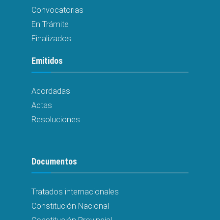
Convocatorias
En Trámite
Finalizados
Emitidos
Acordadas
Actas
Resoluciones
Documentos
Tratados internacionales
Constitución Nacional