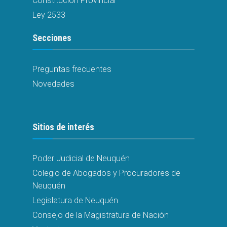
Constitución Provincial
Ley 2533
Secciones
Preguntas frecuentes
Novedades
Sitios de interés
Poder Judicial de Neuquén
Colegio de Abogados y Procuradores de
Neuquén
Legislatura de Neuquén
Consejo de la Magistratura de Nación