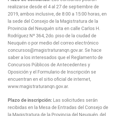
realizarse desde el 4 al 27 de septiembre de
2019, ambos inclusive, de 8:00 a 15:00 horas, en
la sede del Consejo de la Magistratura de la
Provincia del Neuquén sita en calle Carlos H.
Rodríguez Nº 364, 2do. piso de la ciudad de
Neuquén o por medio del correo electrónico
concursos@magistraturanqn.gov.ar. Se hace
saber a los interesados que el Reglamento de
Concursos Públicos de Antecedentes y
Oposición y el Formulario de Inscripción se
encuentran en el sitio oficial de internet,
www.magistraturanqn.gov.ar.
Plazo de inscripción:
Las solicitudes serán
recibidas en la Mesa de Entradas del Consejo de
la Magistratura de la Provincia del Neuquén, del