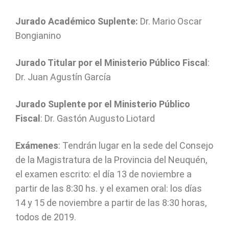
Jurado Académico Suplente:
Dr. Mario Oscar
Bongianino
Jurado Titular por el Ministerio Público Fiscal
:
Dr. Juan Agustín García
Jurado Suplente por el Ministerio Público
Fiscal
: Dr. Gastón Augusto Liotard
Exámenes
: Tendrán lugar en la sede del Consejo
de la Magistratura de la Provincia del Neuquén,
el examen escrito: el día 13 de noviembre a
partir de las 8:30 hs. y el examen oral: los días
14 y 15 de noviembre a partir de las 8:30 horas,
todos de 2019.