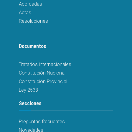
Acordadas
Actas
Resoluciones
Documentos
Tratados internacionales
Constitución Nacional
Constitución Provincial
Ley 2533
Secciones
Preguntas frecuentes
Novedades