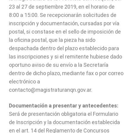
23 al 27 de septiembre 2019, en el horario de
8:00 a 15:00. Se recepcionarán solicitudes de
inscripción y documentación, cursadas por vía
postal, si constase en el sello de imposición de
la oficina postal, que la pieza ha sido
despachada dentro del plazo establecido para
las inscripciones y si el remitente hubiese dado
oportuno aviso de su envío a la Secretaría
dentro de dicho plazo, mediante fax o por correo
electrónico a
contacto@magistraturanqn.gov.ar.
Documentación a presentar y antecedentes:
Será de presentación obligatoria el Formulario
de Inscripción y la documentación establecida
en el art. 14 del Reglamento de Concursos