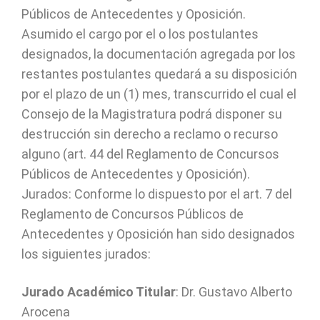
Públicos de Antecedentes y Oposición.
Asumido el cargo por el o los postulantes
designados, la documentación agregada por los
restantes postulantes quedará a su disposición
por el plazo de un (1) mes, transcurrido el cual el
Consejo de la Magistratura podrá disponer su
destrucción sin derecho a reclamo o recurso
alguno (art. 44 del Reglamento de Concursos
Públicos de Antecedentes y Oposición).
Jurados: Conforme lo dispuesto por el art. 7 del
Reglamento de Concursos Públicos de
Antecedentes y Oposición han sido designados
los siguientes jurados:
Jurado Académico Titular
: Dr. Gustavo Alberto
Arocena