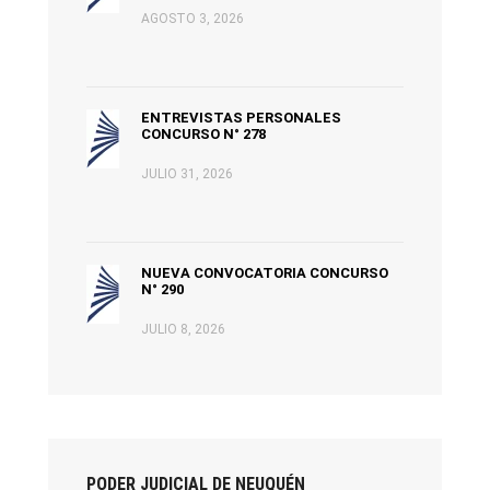
AGOSTO 3, 2026
ENTREVISTAS PERSONALES
CONCURSO N° 278
JULIO 31, 2026
NUEVA CONVOCATORIA CONCURSO
N° 290
JULIO 8, 2026
PODER JUDICIAL DE NEUQUÉN