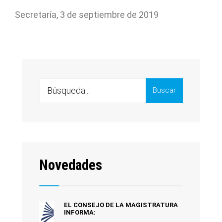
Secretaría, 3 de septiembre de 2019
Buscar
Novedades
EL CONSEJO DE LA MAGISTRATURA
INFORMA: