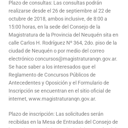
Plazo de consultas: Las consultas podrán
realizarse desde el 26 de septiembre al 22 de
octubre de 2018, ambos inclusive, de 8:00 a
15:00 horas, en la sede del Consejo de la
Magistratura de la Provincia del Neuquén sita en
calle Carlos H. Rodríguez Nº 364, 2do. piso de la
ciudad de Neuquén o por medio del correo
electrónico concursos@magistraturanqn.gov.ar.
Se hace saber a los interesados que el
Reglamento de Concursos Públicos de
Antecedentes y Oposición y el Formulario de
Inscripción se encuentran en el sitio oficial de
internet, www.magistraturanqn.gov.ar.
Plazo de inscripción: Las solicitudes serán
recibidas en la Mesa de Entradas del Consejo de