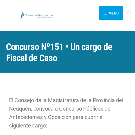
MENU
Concurso Nº151 • Un cargo de
Fiscal de Caso
El Consejo de la Magistratura de la Provincia del
Neuquén, convoca a Concurso Públicos de
Antecedentes y Oposición para cubrir el
siguiente cargo: