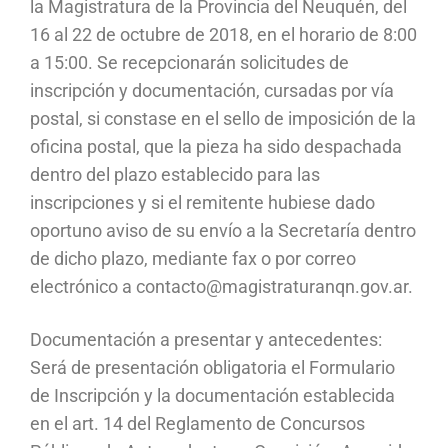
la Magistratura de la Provincia del Neuquén, del
16 al 22 de octubre de 2018, en el horario de 8:00
a 15:00. Se recepcionarán solicitudes de
inscripción y documentación, cursadas por vía
postal, si constase en el sello de imposición de la
oficina postal, que la pieza ha sido despachada
dentro del plazo establecido para las
inscripciones y si el remitente hubiese dado
oportuno aviso de su envío a la Secretaría dentro
de dicho plazo, mediante fax o por correo
electrónico a contacto@magistraturanqn.gov.ar.
Documentación a presentar y antecedentes:
Será de presentación obligatoria el Formulario
de Inscripción y la documentación establecida
en el art. 14 del Reglamento de Concursos