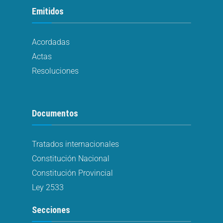
Emitidos
Acordadas
Actas
Resoluciones
Documentos
Tratados internacionales
Constitución Nacional
Constitución Provincial
Ley 2533
Secciones