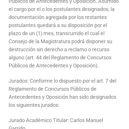
Públicos de Antecedentes y Oposición. Asumido
el cargo por el o los postulantes designados, la
documentación agregada por los restantes
postulantes quedará a su disposición por el
plazo de un (1) mes, transcurrido el cual el
Consejo de la Magistratura podrá disponer su
destrucción sin derecho a reclamo o recurso
alguno (art. 44 del Reglamento de Concursos
Públicos de Antecedentes y Oposición).
Jurados: Conforme lo dispuesto por el art. 7 del
Reglamento de Concursos Públicos de
Antecedentes y Oposición han sido designados
los siguientes jurados:
Jurado Académico Titular: Carlos Manuel
Garrido