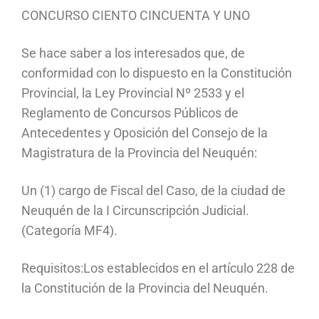
CONCURSO CIENTO CINCUENTA Y UNO
Se hace saber a los interesados que, de
conformidad con lo dispuesto en la Constitución
Provincial, la Ley Provincial Nº 2533 y el
Reglamento de Concursos Públicos de
Antecedentes y Oposición del Consejo de la
Magistratura de la Provincia del Neuquén:
Un (1) cargo de Fiscal del Caso, de la ciudad de
Neuquén de la I Circunscripción Judicial.
(Categoría MF4).
Requisitos:Los establecidos en el artículo 228 de
la Constitución de la Provincia del Neuquén.