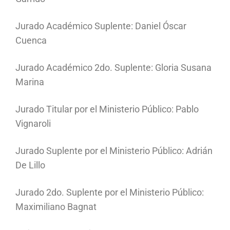
Jurado Académico Suplente: Daniel Óscar
Cuenca
Jurado Académico 2do. Suplente: Gloria Susana
Marina
Jurado Titular por el Ministerio Público: Pablo
Vignaroli
Jurado Suplente por el Ministerio Público: Adrián
De Lillo
Jurado 2do. Suplente por el Ministerio Público:
Maximiliano Bagnat