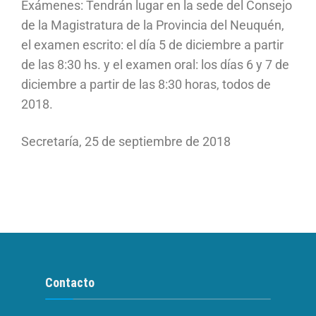
Exámenes: Tendrán lugar en la sede del Consejo
de la Magistratura de la Provincia del Neuquén,
el examen escrito: el día 5 de diciembre a partir
de las 8:30 hs. y el examen oral: los días 6 y 7 de
diciembre a partir de las 8:30 horas, todos de
2018.
Secretaría, 25 de septiembre de 2018
Contacto